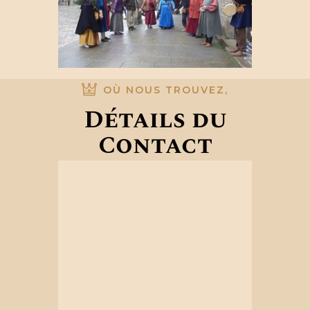
OÙ NOUS TROUVEZ,
Détails du
Contact