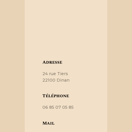
Adresse
24 rue Tiers
22100 Dinan
Téléphone
06 85 07 05 85
Mail