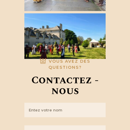
VOUS AVEZ DES
QUESTIONS?
Contactez -
nous